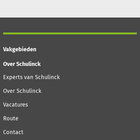
Vakgebieden
Over Schulinck
Experts van Schulinck
Over Schulinck
Vacatures
Route
Contact