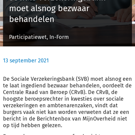
moet alsnog bezwaar
behandelen
Inloggen
Participatiewet, In-Form
Registreren
13 september 2021
De Sociale Verzekeringsbank (SVB) moet alsnog een
te laat ingediend bezwaar behandelen, oordeelt de
Centrale Raad van Beroep (CRvB). De CRvB, de
hoogste beroepsrechter in kwesties over sociale
verzekeringen en ambtenarenzaken, vindt dat
burgers vaak niet kan worden verweten dat ze een
bericht in de Berichtenbox van MijnOverheid niet
op tijd hebben gelezen.