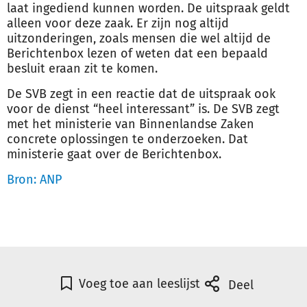
laat ingediend kunnen worden. De uitspraak geldt
alleen voor deze zaak. Er zijn nog altijd
uitzonderingen, zoals mensen die wel altijd de
Berichtenbox lezen of weten dat een bepaald
besluit eraan zit te komen.
De SVB zegt in een reactie dat de uitspraak ook
voor de dienst “heel interessant” is. De SVB zegt
met het ministerie van Binnenlandse Zaken
concrete oplossingen te onderzoeken. Dat
ministerie gaat over de Berichtenbox.
Bron: ANP
Voeg toe aan leeslijst
Deel