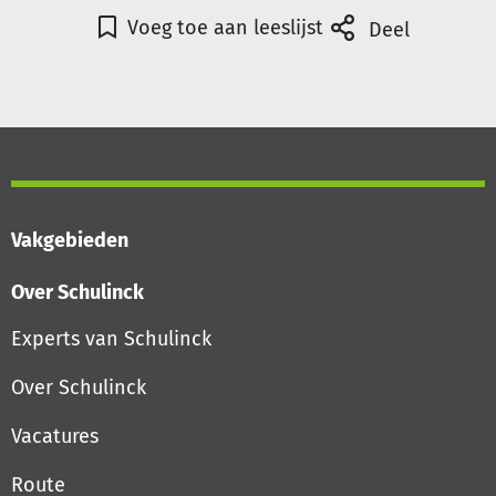
Voeg toe aan leeslijst
Deel
Vakgebieden
Over Schulinck
Experts van Schulinck
Over Schulinck
Vacatures
Route