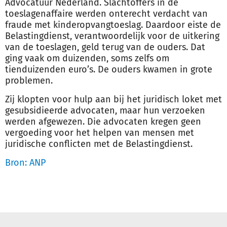
Advocatuur Nederland. Slachtoffers in de
toeslagenaffaire werden onterecht verdacht van
fraude met kinderopvangtoeslag. Daardoor eiste de
Belastingdienst, verantwoordelijk voor de uitkering
van de toeslagen,
geld
terug van de ouders. Dat
ging vaak om duizenden, soms zelfs om
tienduizenden euro’s. De ouders kwamen in grote
problemen.
Zij klopten voor hulp aan bij het juridisch loket met
gesubsidieerde advocaten, maar hun verzoeken
werden afgewezen. Die advocaten kregen geen
vergoeding voor het helpen van mensen met
juridische conflicten met de Belastingdienst.
Bron: ANP