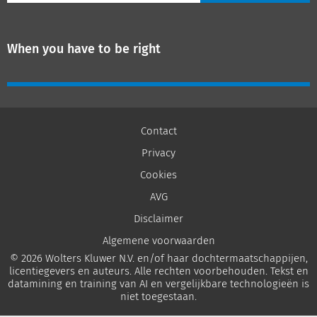
When you have to be right
Contact
Privacy
Cookies
AVG
Disclaimer
Algemene voorwaarden
© 2026 Wolters Kluwer N.V. en/of haar dochtermaatschappijen,
licentiegevers en auteurs. Alle rechten voorbehouden. Tekst en
datamining en training van AI en vergelijkbare technologieën is
niet toegestaan.