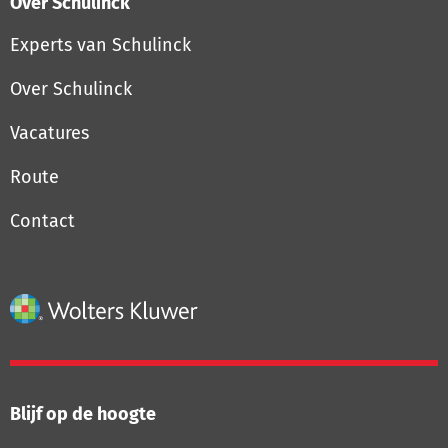
Over Schulinck
Experts van Schulinck
Over Schulinck
Vacatures
Route
Contact
Blijf op de hoogte