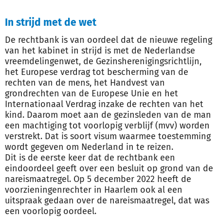
In strijd met de wet
De rechtbank is van oordeel dat de nieuwe regeling
van het kabinet in strijd is met de Nederlandse
vreemdelingenwet, de Gezinsherenigingsrichtlijn,
het Europese verdrag tot bescherming van de
rechten van de mens, het Handvest van
grondrechten van de Europese Unie en het
Internationaal Verdrag inzake de rechten van het
kind. Daarom moet aan de gezinsleden van de man
een machtiging tot voorlopig verblijf (mvv) worden
verstrekt. Dat is soort visum waarmee toestemming
wordt gegeven om Nederland in te reizen.
Dit is de eerste keer dat de rechtbank een
eindoordeel geeft over een besluit op grond van de
nareismaatregel. Op 5 december 2022 heeft de
voorzieningenrechter in Haarlem ook al een
uitspraak gedaan over de nareismaatregel, dat was
een voorlopig oordeel.