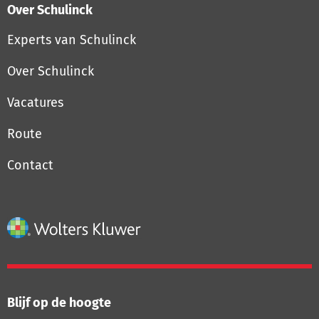
Over Schulinck
Experts van Schulinck
Over Schulinck
Vacatures
Route
Contact
Blijf op de hoogte