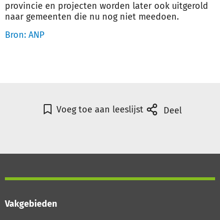
provincie en projecten worden later ook uitgerold
naar
gemeenten
die nu nog niet meedoen.
Bron: ANP
Voeg toe aan leeslijst
Deel
Vakgebieden