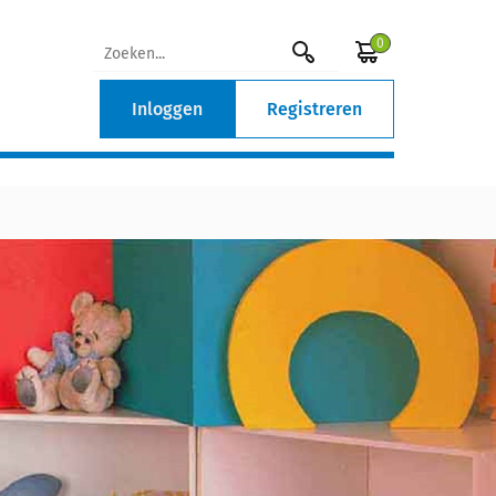
0
Inloggen
Registreren