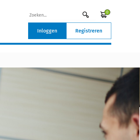
0
Inloggen
Registreren