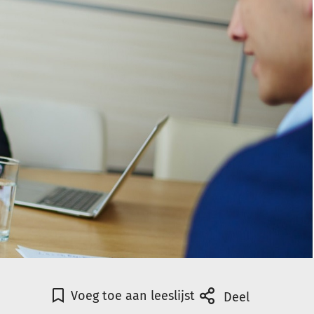
Voeg toe aan leeslijst
Deel