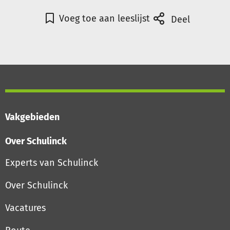
Voeg toe aan leeslijst
Deel
Vakgebieden
Over Schulinck
Experts van Schulinck
Over Schulinck
Vacatures