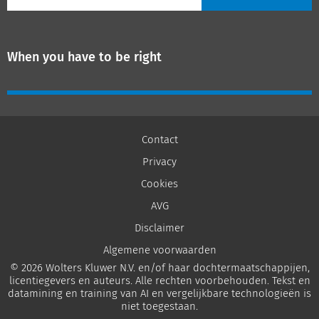
When you have to be right
Contact
Privacy
Cookies
AVG
Disclaimer
Algemene voorwaarden
© 2026 Wolters Kluwer N.V. en/of haar dochtermaatschappijen,
licentiegevers en auteurs. Alle rechten voorbehouden. Tekst en
datamining en training van AI en vergelijkbare technologieën is
niet toegestaan.