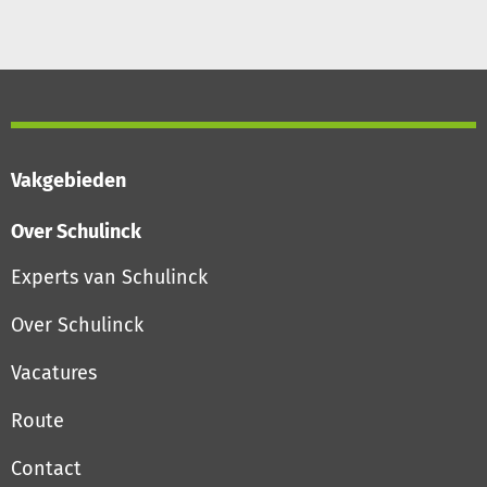
Vakgebieden
Over Schulinck
Experts van Schulinck
Over Schulinck
Vacatures
Route
Contact