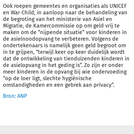
Ook roepen gemeentes en organisaties als UNICEF
en War Child, in aanloop naar de behandeling van
de begroting van het ministerie van Asiel en
Migratie, de Kamercommissie op om geld vrij te
maken om de “nijpende situatie” voor kinderen in
de asielnoodopvang te verbeteren. Volgens de
ondertekenaars is namelijk geen geld begroot om
in te grijpen, “terwijl keer op keer duidelijk wordt
dat de ontwikkeling van tienduizenden kinderen in
de asielopvang in het geding is”. Zo zijn er onder
meer kinderen in de opvang bij wie ondervoeding
“op de loer ligt, slechte hygiënische
omstandigheden en een gebrek aan privacy”.
Bron: ANP