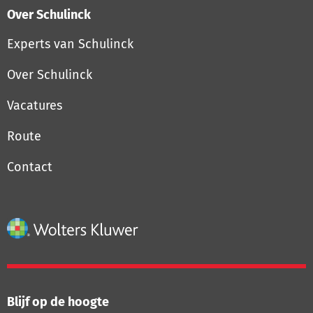
Over Schulinck
Experts van Schulinck
Over Schulinck
Vacatures
Route
Contact
Blijf op de hoogte