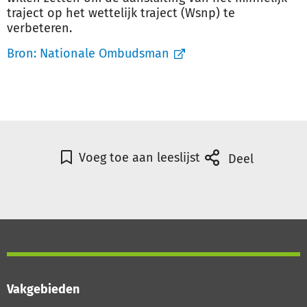
traject op het wettelijk traject (Wsnp) te
verbeteren.
Bron:
Nationale Ombudsman
Voeg toe aan leeslijst
Deel
Vakgebieden