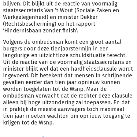
blijven. Dit blijkt uit de reactie van voormalig
staatssecretaris Van ’t Wout (Sociale Zaken en
Werkgelegenheid) en minister Dekker
(Rechtsbescherming) op het rapport
‘Hindernisbaan zonder finish’.
Volgens de ombudsman komt een groot aantal
burgers door deze tienjaarstermijn in een
langdurige en uitzichtloze schuldsituatie terecht.
Uit de reactie van de voormalig staatssecretaris en
minister blijkt wel dat een hardheidsclausule wordt
ingevoerd. Dit betekent dat mensen in schrijnende
gevallen eerder dan tien jaar opnieuw kunnen
worden toegelaten tot de Wsnp. Maar de
ombudsman verwacht dat de rechter deze clausule
alleen bij hoge uitzondering zal toepassen. En dat
in praktijk de meeste aanvragers toch maximaal
tien jaar moeten wachten om opnieuw toegang te
krijgen tot de Wsnp.