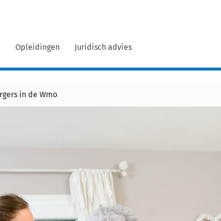
n
Opleidingen
Juridisch advies
rgers in de Wmo