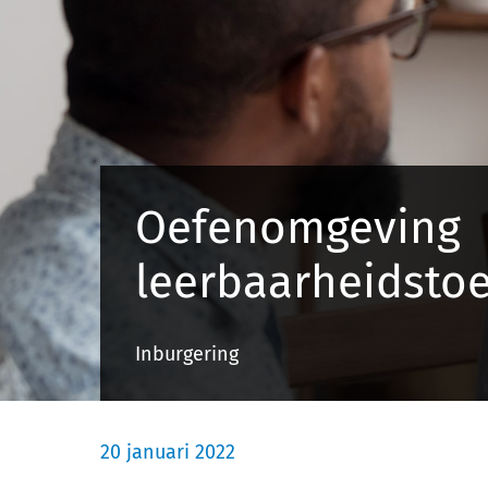
Oefenomgeving
leerbaarheidstoe
Inburgering
20 januari 2022