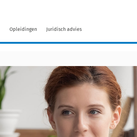
n
Opleidingen
Juridisch advies