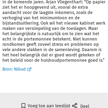
in de komende jaren. Arjan Vliegenthart: “Op papier
ziet het er hoopgevend uit, vooral de extra
aandacht voor de laagste inkomens, zoals de
verhoging van het minimumloon en de
bijstandsuitkering. Ook wil het nieuwe kabinet werk
maken van versimpeling van de toeslagen. Maar
het belangrijkste is natuurlijk om te zien wat het
echt in de portemonnee betekent. Niet kunnen
rondkomen geeft zoveel stress en problemen op
vele andere vlakken in de samenleving. Daarom is
het heel belangrijk dat er goed wordt gekeken of
het beleid voor de huishoudportemonnee goed is.”
Bron:
Nibud
Voeg toe aan leeslijst
Deel