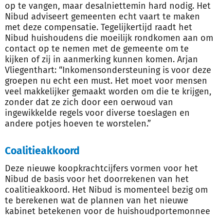
op te vangen, maar desalniettemin hard nodig. Het
Nibud adviseert gemeenten echt vaart te maken
met deze compensatie. Tegelijkertijd raadt het
Nibud huishoudens die moeilijk rondkomen aan om
contact op te nemen met de gemeente om te
kijken of zij in aanmerking kunnen komen. Arjan
Vliegenthart: “Inkomensondersteuning is voor deze
groepen nu echt een must. Het moet voor mensen
veel makkelijker gemaakt worden om die te krijgen,
zonder dat ze zich door een oerwoud van
ingewikkelde regels voor diverse toeslagen en
andere potjes hoeven te worstelen.”
Coalitieakkoord
Deze nieuwe koopkrachtcijfers vormen voor het
Nibud de basis voor het doorrekenen van het
coalitieakkoord. Het Nibud is momenteel bezig om
te berekenen wat de plannen van het nieuwe
kabinet betekenen voor de huishoudportemonnee