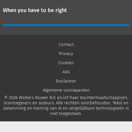
When you have to be right
Contact
Privacy
Cookies
AVG
Disclaimer
Algemene voorwaarden
© 2026 Wolters Kluwer N.V. en/of haar dochtermaatschappijen,
licentiegevers en auteurs. Alle rechten voorbehouden. Tekst en
datamining en training van AI en vergelijkbare technologieën is
niet toegestaan.