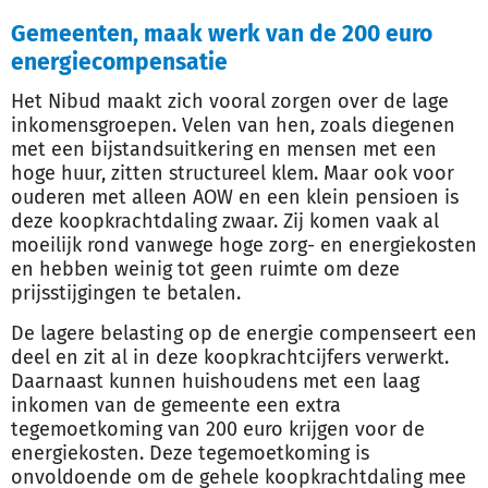
Gemeenten, maak werk van de 200 euro
energiecompensatie
Het Nibud maakt zich vooral zorgen over de lage
inkomensgroepen. Velen van hen, zoals diegenen
met een bijstandsuitkering en mensen met een
hoge huur, zitten structureel klem. Maar ook voor
ouderen met alleen AOW en een klein pensioen is
deze koopkrachtdaling zwaar. Zij komen vaak al
moeilijk rond vanwege hoge zorg- en energiekosten
en hebben weinig tot geen ruimte om deze
prijsstijgingen te betalen.
De lagere belasting op de energie compenseert een
deel en zit al in deze koopkrachtcijfers verwerkt.
Daarnaast kunnen huishoudens met een laag
inkomen van de gemeente een extra
tegemoetkoming van 200 euro krijgen voor de
energiekosten. Deze tegemoetkoming is
onvoldoende om de gehele koopkrachtdaling mee