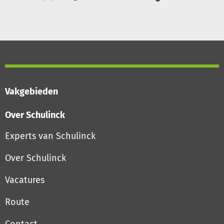
Vakgebieden
Over Schulinck
Experts van Schulinck
Over Schulinck
Vacatures
Route