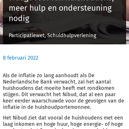
meer hulp en ondersteuning
nodig
Inloggen
Participatiewet, Schuldhulpverlening
Registreren
8 februari 2022
Als de inflatie zo lang aanhoudt als De
Nederlandsche Bank verwacht, zal het aantal
huishoudens dat moeite heeft met rondkomen
stijgen. Dit verwacht het Nibud, dat al een paar
keer eerder waarschuwde voor de gevolgen van de
inflatie in de huishoudportemonnee.
Het Nibud ziet dat vooral de huishoudens met een
laag inkomen en hoge huur, hoge energie- of hoge