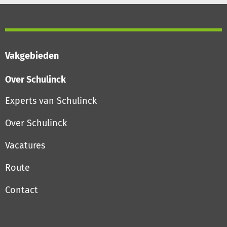
Vakgebieden
Over Schulinck
Experts van Schulinck
Over Schulinck
Vacatures
Route
Contact