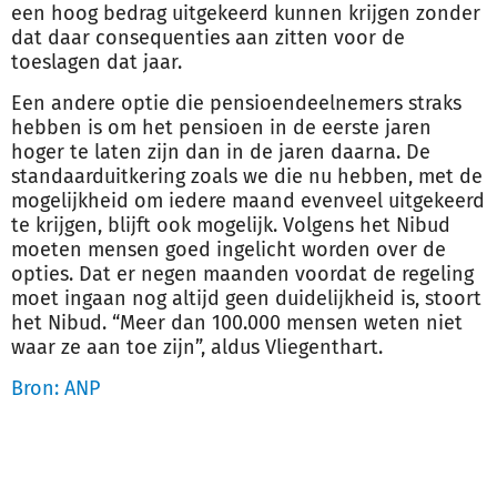
een hoog bedrag uitgekeerd kunnen krijgen zonder
dat daar consequenties aan zitten voor de
toeslagen dat jaar.
Een andere optie die pensioendeelnemers straks
hebben is om het pensioen in de eerste jaren
hoger te laten zijn dan in de jaren daarna. De
standaarduitkering zoals we die nu hebben, met de
mogelijkheid om iedere maand evenveel uitgekeerd
te krijgen, blijft ook mogelijk. Volgens het Nibud
moeten mensen goed ingelicht worden over de
opties. Dat er negen maanden voordat de regeling
moet ingaan nog altijd geen duidelijkheid is, stoort
het Nibud. “Meer dan 100.000 mensen weten niet
waar ze aan toe zijn”, aldus Vliegenthart.
Bron: ANP