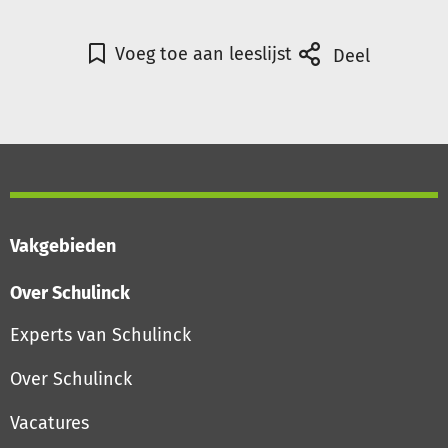
Voeg toe aan leeslijst
Deel
Vakgebieden
Over Schulinck
Experts van Schulinck
Over Schulinck
Vacatures