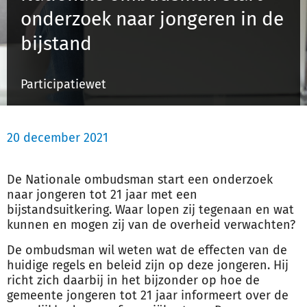
onderzoek naar jongeren in de
bijstand
Inloggen
Participatiewet
Registreren
20 december 2021
De Nationale ombudsman start een onderzoek
naar jongeren tot 21 jaar met een
bijstandsuitkering. Waar lopen zij tegenaan en wat
kunnen en mogen zij van de overheid verwachten?
De ombudsman wil weten wat de effecten van de
huidige regels en beleid zijn op deze jongeren. Hij
richt zich daarbij in het bijzonder op hoe de
gemeente jongeren tot 21 jaar informeert over de