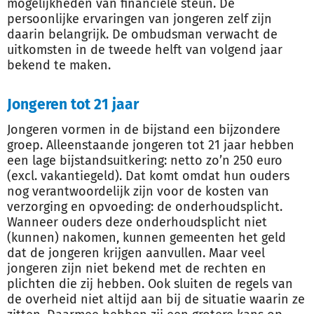
mogelijkheden van financiële steun. De
persoonlijke ervaringen van jongeren zelf zijn
daarin belangrijk. De ombudsman verwacht de
uitkomsten in de tweede helft van volgend jaar
bekend te maken.
Jongeren tot 21 jaar
Jongeren vormen in de bijstand een bijzondere
groep. Alleenstaande jongeren tot 21 jaar hebben
een lage bijstandsuitkering: netto zo’n 250 euro
(excl. vakantiegeld). Dat komt omdat hun ouders
nog verantwoordelijk zijn voor de kosten van
verzorging en opvoeding: de onderhoudsplicht.
Wanneer ouders deze onderhoudsplicht niet
(kunnen) nakomen, kunnen gemeenten het geld
dat de jongeren krijgen aanvullen. Maar veel
jongeren zijn niet bekend met de rechten en
plichten die zij hebben. Ook sluiten de regels van
de overheid niet altijd aan bij de situatie waarin ze