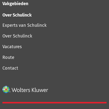
Vakgebieden
Over Schulinck
Experts van Schulinck
Over Schulinck
Vacatures
Route
Contact