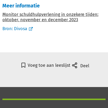
Meer informatie
Monitor schuldhulpverlening in onzekere tijden:
oktober, november en december 2023
Bron:
Divosa
Voeg toe aan leeslijst
Deel