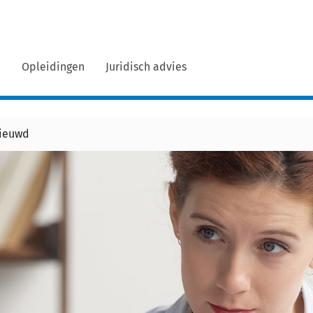
n
Opleidingen
Juridisch advies
nieuwd