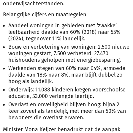
onderwijsachterstanden.
Belangrijke cijfers en maatregelen:
Aandeel woningen in gebieden met ‘zwakke’
leefbaarheid daalde van 60% (2018) naar 55%
(2024), tegenover 11% landelijk.
Bouw en verbetering van woningen: 2.500 nieuwe
woningen gestart, 7.500 verbeterd, 27.470
huishoudens geholpen met energiebesparing.
Werkenden stegen van 60% naar 64%, armoede
daalde van 18% naar 8%, maar blijft dubbel zo
hoog als landelijk.
Onderwijs: 11.088 kinderen kregen voorschoolse
educatie, 53.000 verlengde leertijd.
Overlast en onveiligheid blijven hoog: bijna 2
keer zoveel als landelijk, met meer dan 50% van
bewoners die overlast ervaren.
Minister Mona Keijzer benadrukt dat de aanpak