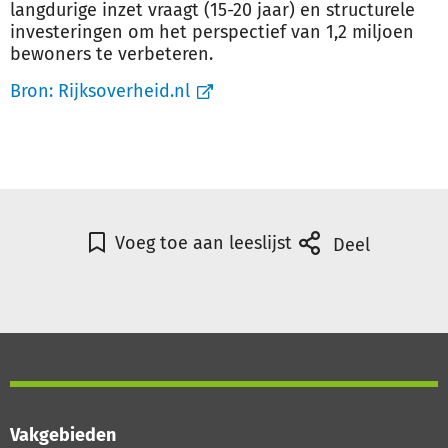
langdurige inzet vraagt (15-20 jaar) en structurele
investeringen om het perspectief van 1,2 miljoen
bewoners te verbeteren.
Bron:
Rijksoverheid.nl
Voeg toe aan leeslijst
Deel
Vakgebieden