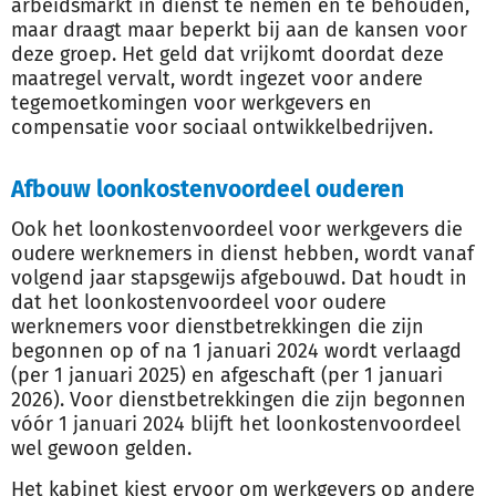
arbeidsmarkt in dienst te nemen en te behouden,
maar draagt maar beperkt bij aan de kansen voor
deze groep. Het geld dat vrijkomt doordat deze
maatregel vervalt, wordt ingezet voor andere
tegemoetkomingen voor werkgevers en
compensatie voor sociaal ontwikkelbedrijven.
Afbouw loonkostenvoordeel ouderen
Ook het loonkostenvoordeel voor werkgevers die
oudere werknemers in dienst hebben, wordt vanaf
volgend jaar stapsgewijs afgebouwd. Dat houdt in
dat het loonkostenvoordeel voor oudere
werknemers voor dienstbetrekkingen die zijn
begonnen op of na 1 januari 2024 wordt verlaagd
(per 1 januari 2025) en afgeschaft (per 1 januari
2026). Voor dienstbetrekkingen die zijn begonnen
vóór 1 januari 2024 blijft het loonkostenvoordeel
wel gewoon gelden.
Het kabinet kiest ervoor om werkgevers op andere