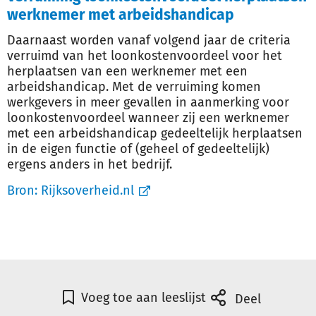
werknemer met arbeidshandicap
Daarnaast worden vanaf volgend jaar de criteria
verruimd van het loonkostenvoordeel voor het
herplaatsen van een werknemer met een
arbeidshandicap. Met de verruiming komen
werkgevers in meer gevallen in aanmerking voor
loonkostenvoordeel wanneer zij een werknemer
met een arbeidshandicap gedeeltelijk herplaatsen
in de eigen functie of (geheel of gedeeltelijk)
ergens anders in het bedrijf.
Bron:
Rijksoverheid.nl
Voeg toe aan leeslijst
Deel