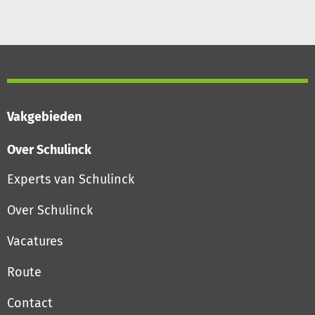
Vakgebieden
Over Schulinck
Experts van Schulinck
Over Schulinck
Vacatures
Route
Contact