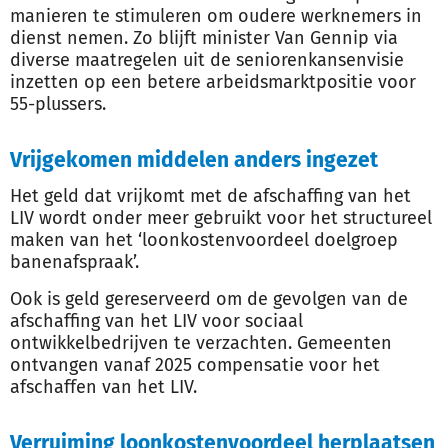
manieren te stimuleren om oudere werknemers in
dienst nemen. Zo blijft minister Van Gennip via
diverse maatregelen uit de seniorenkansenvisie
inzetten op een betere arbeidsmarktpositie voor
55-plussers.
Vrijgekomen middelen anders ingezet
Het geld dat vrijkomt met de afschaffing van het
LIV wordt onder meer gebruikt voor het structureel
maken van het ‘loonkostenvoordeel doelgroep
banenafspraak’.
Ook is geld gereserveerd om de gevolgen van de
afschaffing van het LIV voor sociaal
ontwikkelbedrijven te verzachten. Gemeenten
ontvangen vanaf 2025 compensatie voor het
afschaffen van het LIV.
Verruiming loonkostenvoordeel herplaatsen