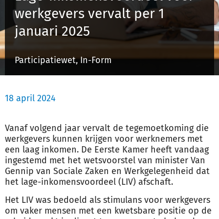
werkgevers vervalt per 1
januari 2025
Inloggen
Participatiewet, In-Form
Registreren
18 april 2024
Vanaf volgend jaar vervalt de tegemoetkoming die
werkgevers kunnen krijgen voor werknemers met
een laag inkomen. De Eerste Kamer heeft vandaag
ingestemd met het wetsvoorstel van minister Van
Gennip van Sociale Zaken en Werkgelegenheid dat
het lage-inkomensvoordeel (LIV) afschaft.
Het LIV was bedoeld als stimulans voor werkgevers
om vaker mensen met een kwetsbare positie op de