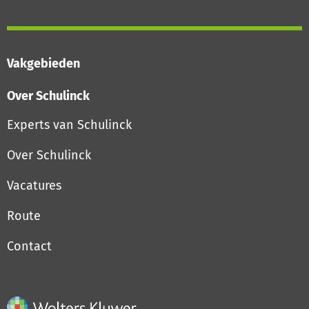
Vakgebieden
Over Schulinck
Experts van Schulinck
Over Schulinck
Vacatures
Route
Contact