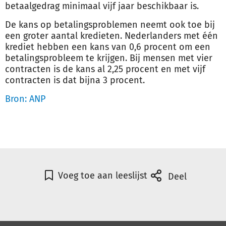
betaalgedrag minimaal vijf jaar beschikbaar is.
De kans op betalingsproblemen neemt ook toe bij
een groter aantal kredieten. Nederlanders met één
krediet hebben een kans van 0,6 procent om een
betalingsprobleem te krijgen. Bij mensen met vier
contracten is de kans al 2,25 procent en met vijf
contracten is dat bijna 3 procent.
Bron: ANP
Voeg toe aan leeslijst
Deel