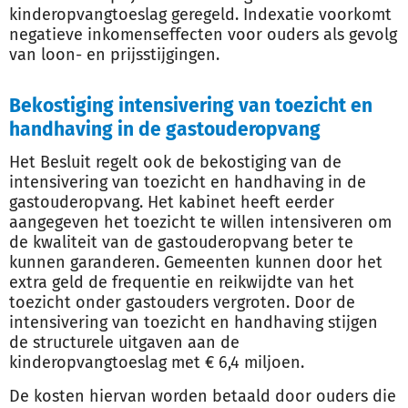
kinderopvangtoeslag geregeld. Indexatie voorkomt
negatieve inkomenseffecten voor ouders als gevolg
van loon- en prijsstijgingen.
Bekostiging intensivering van toezicht en
handhaving in de gastouderopvang
Het Besluit regelt ook de bekostiging van de
intensivering van toezicht en handhaving in de
gastouderopvang. Het kabinet heeft eerder
aangegeven het toezicht te willen intensiveren om
de kwaliteit van de gastouderopvang beter te
kunnen garanderen. Gemeenten kunnen door het
extra geld de frequentie en reikwijdte van het
toezicht onder gastouders vergroten. Door de
intensivering van toezicht en handhaving stijgen
de structurele uitgaven aan de
kinderopvangtoeslag met € 6,4 miljoen.
De kosten hiervan worden betaald door ouders die