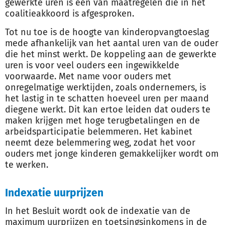
gewerkte uren is een van maatregelen die in het
coalitieakkoord is afgesproken.
Tot nu toe is de hoogte van kinderopvangtoeslag
mede afhankelijk van het aantal uren van de ouder
die het minst werkt. De koppeling aan de gewerkte
uren is voor veel ouders een ingewikkelde
voorwaarde. Met name voor ouders met
onregelmatige werktijden, zoals ondernemers, is
het lastig in te schatten hoeveel uren per maand
diegene werkt. Dit kan ertoe leiden dat ouders te
maken krijgen met hoge terugbetalingen en de
arbeidsparticipatie belemmeren. Het kabinet
neemt deze belemmering weg, zodat het voor
ouders met jonge kinderen gemakkelijker wordt om
te werken.
Indexatie uurprijzen
In het Besluit wordt ook de indexatie van de
maximum uurprijzen en toetsingsinkomens in de