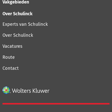
Vakgebieden
Over Schulinck
Experts van Schulinck
Over Schulinck
Vacatures
Route
Contact