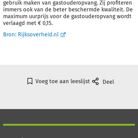
gebruik maken van gastouderopvang. Zij profiteren
immers ook van de beter beschermde kwaliteit. De
maximum uurprijs voor de gastouderopvang wordt
verlaagd met € 0,15.
Bron:
Rijksoverheid.nl
Voeg toe aan leeslijst
Deel