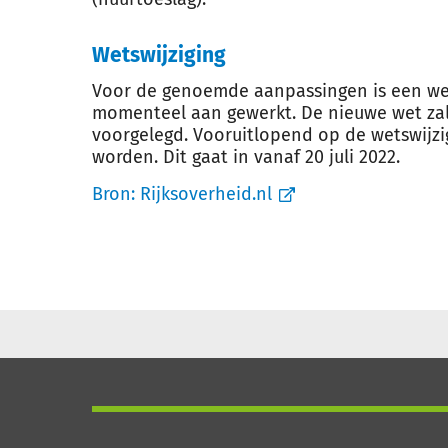
Wetswijziging
Voor de genoemde aanpassingen is een wet
momenteel aan gewerkt. De nieuwe wet za
voorgelegd. Vooruitlopend op de wetswijzig
worden. Dit gaat in vanaf 20 juli 2022.
Bron:
Rijksoverheid.nl