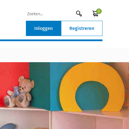
0
Inloggen
Registreren