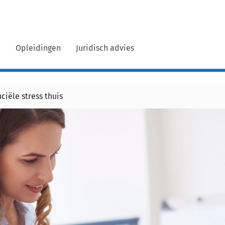
n
Opleidingen
Juridisch advies
ciële stress thuis