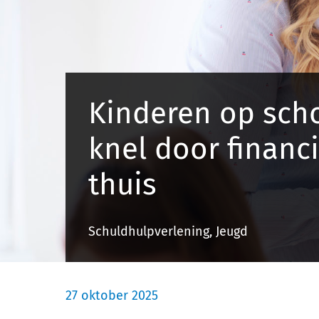
Kinderen op scho
knel door financi
thuis
Schuldhulpverlening, Jeugd
27 oktober 2025