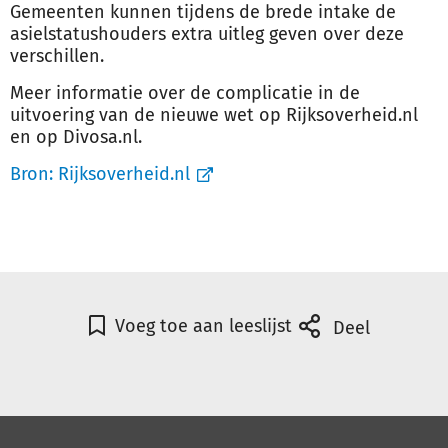
Gemeenten kunnen tijdens de brede intake de
asielstatushouders extra uitleg geven over deze
verschillen.
Meer informatie over de complicatie in de
uitvoering van de nieuwe wet op Rijksoverheid.nl
en op Divosa.nl.
Bron:
Rijksoverheid.nl
Voeg toe aan leeslijst
Deel