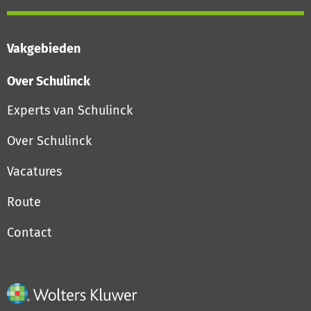
Vakgebieden
Over Schulinck
Experts van Schulinck
Over Schulinck
Vacatures
Route
Contact