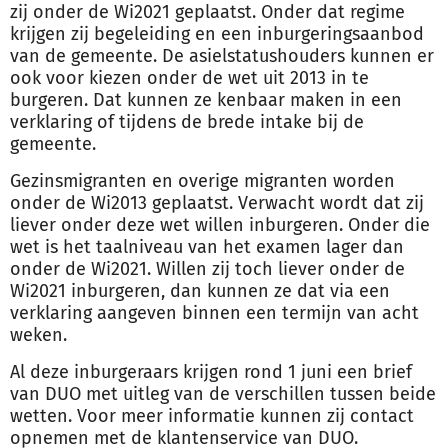
zij onder de Wi2021 geplaatst. Onder dat regime
krijgen zij begeleiding en een inburgeringsaanbod
van de gemeente. De asielstatushouders kunnen er
ook voor kiezen onder de wet uit 2013 in te
burgeren. Dat kunnen ze kenbaar maken in een
verklaring of tijdens de brede intake bij de
gemeente.
Gezinsmigranten en overige migranten worden
onder de Wi2013 geplaatst. Verwacht wordt dat zij
liever onder deze wet willen inburgeren. Onder die
wet is het taalniveau van het examen lager dan
onder de Wi2021. Willen zij toch liever onder de
Wi2021 inburgeren, dan kunnen ze dat via een
verklaring aangeven binnen een termijn van acht
weken.
Al deze inburgeraars krijgen rond 1 juni een brief
van DUO met uitleg van de verschillen tussen beide
wetten. Voor meer informatie kunnen zij contact
opnemen met de klantenservice van DUO.