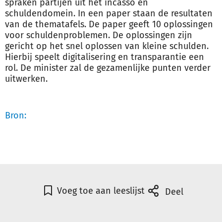
spraken partijen uit het incasso en
schuldendomein. In een paper staan de resultaten
van de thematafels. De paper geeft 10 oplossingen
voor schuldenproblemen. De oplossingen zijn
gericht op het snel oplossen van kleine schulden.
Hierbij speelt digitalisering en transparantie een
rol. De minister zal de gezamenlijke punten verder
uitwerken.
Bron:
Voeg toe aan leeslijst
Deel