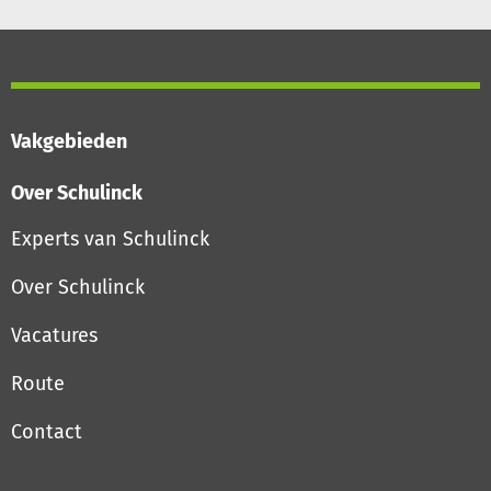
Vakgebieden
Over Schulinck
Experts van Schulinck
Over Schulinck
Vacatures
Route
Contact