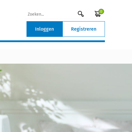
0
Inloggen
Registreren