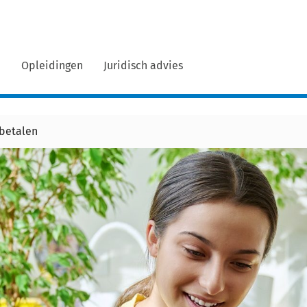
n
Opleidingen
Juridisch advies
 betalen