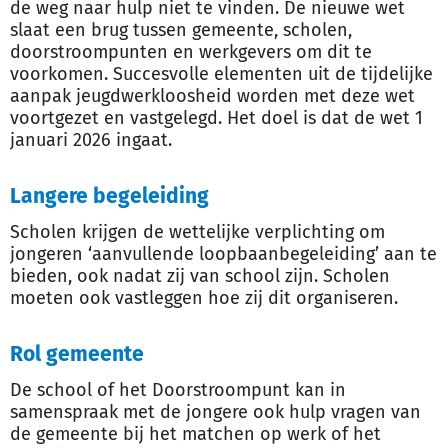
de weg naar hulp niet te vinden. De nieuwe wet
slaat een brug tussen gemeente, scholen,
doorstroompunten en werkgevers om dit te
voorkomen. Succesvolle elementen uit de tijdelijke
aanpak jeugdwerkloosheid worden met deze wet
voortgezet en vastgelegd. Het doel is dat de wet 1
januari 2026 ingaat.
Langere begeleiding
Scholen krijgen de wettelijke verplichting om
jongeren ‘aanvullende loopbaanbegeleiding’ aan te
bieden, ook nadat zij van school zijn. Scholen
moeten ook vastleggen hoe zij dit organiseren.
Rol gemeente
De school of het Doorstroompunt kan in
samenspraak met de jongere ook hulp vragen van
de gemeente bij het matchen op werk of het