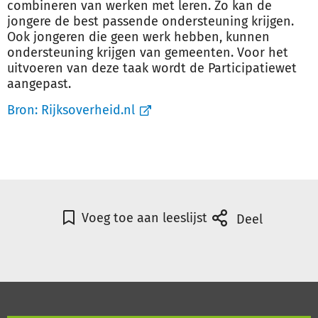
combineren van werken met leren. Zo kan de
jongere de best passende ondersteuning krijgen.
Ook jongeren die geen werk hebben, kunnen
ondersteuning krijgen van gemeenten. Voor het
uitvoeren van deze taak wordt de Participatiewet
aangepast.
Bron:
Rijksoverheid.nl
Voeg toe aan leeslijst
Deel