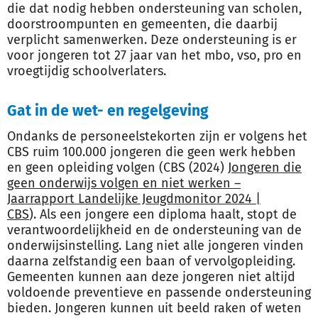
die dat nodig hebben ondersteuning van scholen,
doorstroompunten en gemeenten, die daarbij
verplicht samenwerken. Deze ondersteuning is er
voor jongeren tot 27 jaar van het mbo, vso, pro en
vroegtijdig schoolverlaters.
Gat in de wet- en regelgeving
Ondanks de personeelstekorten zijn er volgens het
CBS ruim 100.000 jongeren die geen werk hebben
en geen opleiding volgen (CBS (2024)
Jongeren die
geen onderwijs volgen en niet werken –
Jaarrapport Landelijke Jeugdmonitor 2024 |
CBS
).
Als een jongere een diploma haalt, stopt de
verantwoordelijkheid en de ondersteuning van de
onderwijsinstelling. Lang niet alle jongeren vinden
daarna zelfstandig een baan of vervolgopleiding.
Gemeenten kunnen aan deze jongeren niet altijd
voldoende preventieve en passende ondersteuning
bieden. Jongeren kunnen uit beeld raken of weten