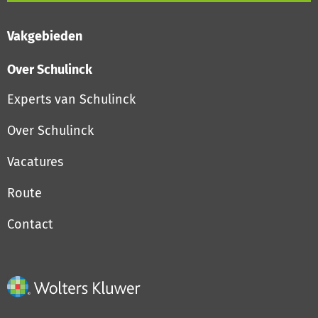
Vakgebieden
Over Schulinck
Experts van Schulinck
Over Schulinck
Vacatures
Route
Contact