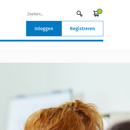
0
Inloggen
Registreren