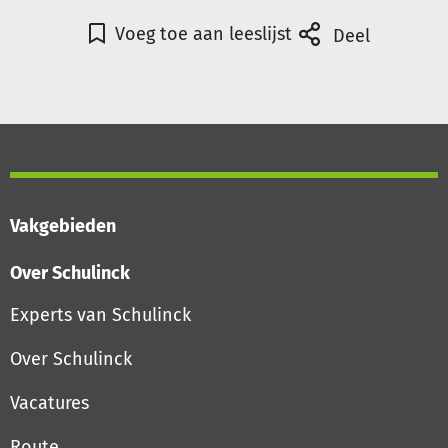
Voeg toe aan leeslijst
Deel
Vakgebieden
Over Schulinck
Experts van Schulinck
Over Schulinck
Vacatures
Route