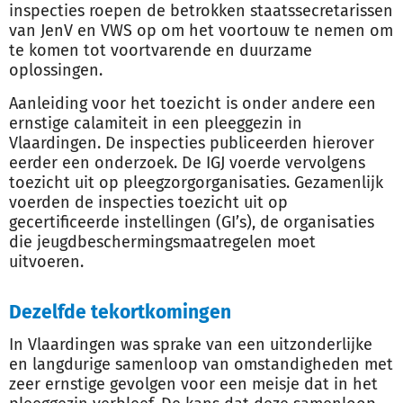
inspecties roepen de betrokken staatssecretarissen
van JenV en VWS op om het voortouw te nemen om
te komen tot voortvarende en duurzame
oplossingen.
Aanleiding voor het toezicht is onder andere een
ernstige calamiteit in een pleeggezin in
Vlaardingen. De inspecties publiceerden hierover
eerder een onderzoek. De IGJ voerde vervolgens
toezicht uit op pleegzorgorganisaties. Gezamenlijk
voerden de inspecties toezicht uit op
gecertificeerde instellingen (GI’s), de organisaties
die jeugdbeschermingsmaatregelen moet
uitvoeren.
Dezelfde tekortkomingen
In Vlaardingen was sprake van een uitzonderlijke
en langdurige samenloop van omstandigheden met
zeer ernstige gevolgen voor een meisje dat in het