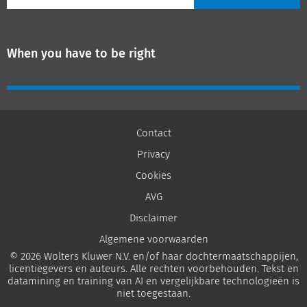
When you have to be right
Contact
Privacy
Cookies
AVG
Disclaimer
Algemene voorwaarden
© 2026 Wolters Kluwer N.V. en/of haar dochtermaatschappijen,
licentiegevers en auteurs. Alle rechten voorbehouden. Tekst en
datamining en training van AI en vergelijkbare technologieën is
niet toegestaan.