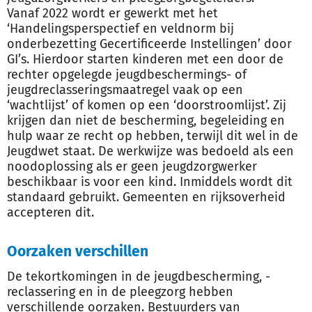
Vanaf 2022 wordt er gewerkt met het
‘Handelingsperspectief en veldnorm bij
onderbezetting Gecertificeerde Instellingen’ door
GI’s. Hierdoor starten kinderen met een door de
rechter opgelegde jeugdbeschermings- of
jeugdreclasseringsmaatregel vaak op een
‘wachtlijst’ of komen op een ‘doorstroomlijst’. Zij
krijgen dan niet de bescherming, begeleiding en
hulp waar ze recht op hebben, terwijl dit wel in de
Jeugdwet staat. De werkwijze was bedoeld als een
noodoplossing als er geen jeugdzorgwerker
beschikbaar is voor een kind. Inmiddels wordt dit
standaard gebruikt. Gemeenten en rijksoverheid
accepteren dit.
Oorzaken verschillen
De tekortkomingen in de jeugdbescherming, -
reclassering en in de pleegzorg hebben
verschillende oorzaken. Bestuurders van