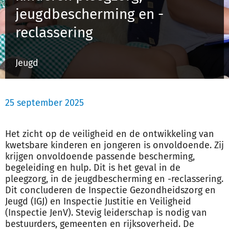
jeugdbescherming en -
reclassering
Inloggen
Jeugd
Registreren
25 september 2025
Het zicht op de veiligheid en de ontwikkeling van
kwetsbare kinderen en jongeren is onvoldoende. Zij
krijgen onvoldoende passende bescherming,
begeleiding en hulp. Dit is het geval in de
pleegzorg, in de jeugdbescherming en -reclassering.
Dit concluderen de Inspectie Gezondheidszorg en
Jeugd (IGJ) en Inspectie Justitie en Veiligheid
(Inspectie JenV). Stevig leiderschap is nodig van
bestuurders, gemeenten en rijksoverheid. De