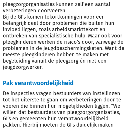
pleegzorgorganisaties kunnen zelf een aantal
verbeteringen doorvoeren.
Bij de GI’s komen tekortkomingen voor een
belangrijk deel door problemen die buiten hun
invloed liggen, zoals arbeidsmarkttekort en
ontbreken van specialistische hulp. Maar ook voor
pleegkinderen werken de risico’s door, vanwege de
problemen in de jeugdbeschermingsketen. Want de
meeste pleegkinderen hebben te maken met
begeleiding vanuit de pleegzorg én met een
jeugdzorgwerker.
Pak verantwoordelijkheid
De inspecties vragen bestuurders van instellingen
tot het uiterste te gaan om verbeteringen door te
voeren die binnen hun mogelijkheden liggen. “We
willen dat bestuurders van pleegzorgorganisaties,
GI’s en gemeenten hun verantwoordelijkheid
pakken. Hierbij moeten de GI’s duidelijk maken