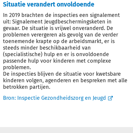
Situatie verandert onvoldoende
In 2019 brachten de inspecties een signalement
uit: Signalement Jeugdbeschermingsketen in
gevaar. De situatie is vrijwel onveranderd. De
problemen verergeren als gevolg van de verder
toenemende krapte op de arbeidsmarkt, er is
steeds minder beschikbaarheid van
(specialistische) hulp en er is onvoldoende
passende hulp voor kinderen met complexe
problemen.
De inspecties blijven de situatie voor kwetsbare
kinderen volgen, agenderen en bespreken met alle
betrokken partijen.
Bron:
Inspectie Gezondheidszorg en Jeugd