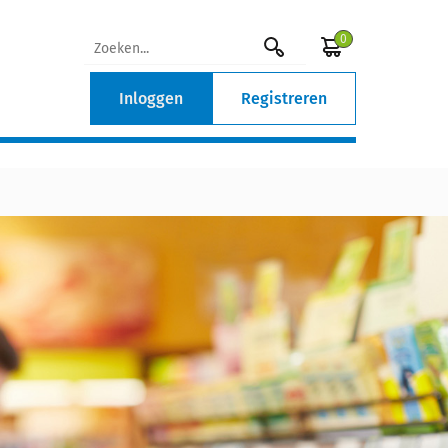
0
Inloggen
Registreren