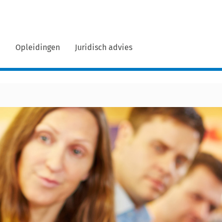
n
Opleidingen
Juridisch advies