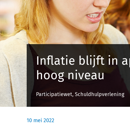
Inflatie blijft in 
hoog niveau
Participatiewet, Schuldhulpverlening
10 mei 2022