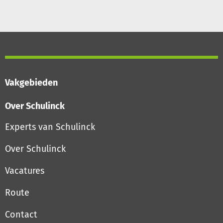
Vakgebieden
Over Schulinck
Experts van Schulinck
Over Schulinck
Vacatures
Route
Contact