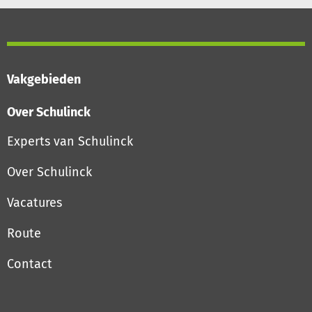
Vakgebieden
Over Schulinck
Experts van Schulinck
Over Schulinck
Vacatures
Route
Contact