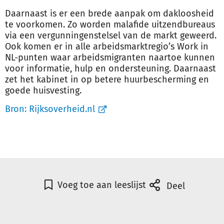
Daarnaast is er een brede aanpak om dakloosheid
te voorkomen. Zo worden malafide uitzendbureaus
via een vergunningenstelsel van de markt geweerd.
Ook komen er in alle arbeidsmarktregio’s Work in
NL-punten waar arbeidsmigranten naartoe kunnen
voor informatie, hulp en ondersteuning. Daarnaast
zet het kabinet in op betere huurbescherming en
goede huisvesting.
Bron:
Rijksoverheid.nl
Voeg toe aan leeslijst
Deel