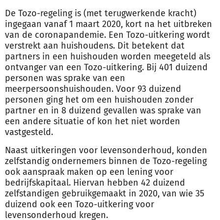
De Tozo-regeling is (met terugwerkende kracht)
ingegaan vanaf 1 maart 2020, kort na het uitbreken
van de coronapandemie. Een Tozo-uitkering wordt
verstrekt aan huishoudens. Dit betekent dat
partners in een huishouden worden meegeteld als
ontvanger van een Tozo-uitkering. Bij 401 duizend
personen was sprake van een
meerpersoonshuishouden. Voor 93 duizend
personen ging het om een huishouden zonder
partner en in 8 duizend gevallen was sprake van
een andere situatie of kon het niet worden
vastgesteld.
Naast uitkeringen voor levensonderhoud, konden
zelfstandig ondernemers binnen de Tozo-regeling
ook aanspraak maken op een lening voor
bedrijfskapitaal. Hiervan hebben 42 duizend
zelfstandigen gebruikgemaakt in 2020, van wie 35
duizend ook een Tozo-uitkering voor
levensonderhoud kregen.