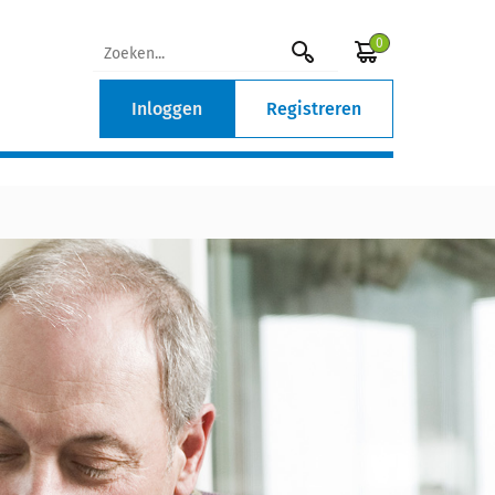
0
Inloggen
Registreren