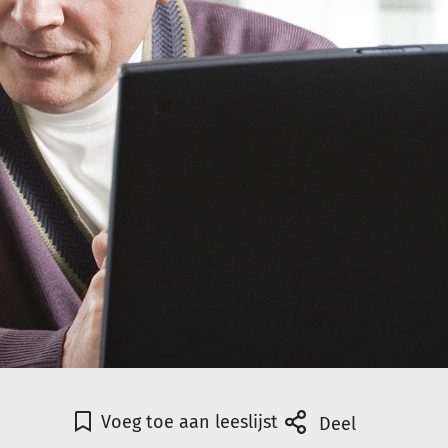
Voeg toe aan leeslijst
Deel