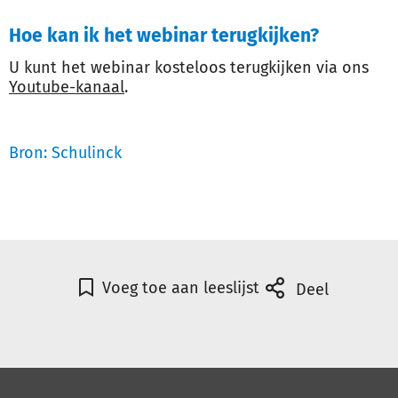
Hoe kan ik het webinar terugkijken?
U kunt het webinar kosteloos terugkijken via ons
Youtube-kanaal
.
Bron: Schulinck
Voeg toe aan leeslijst
Deel