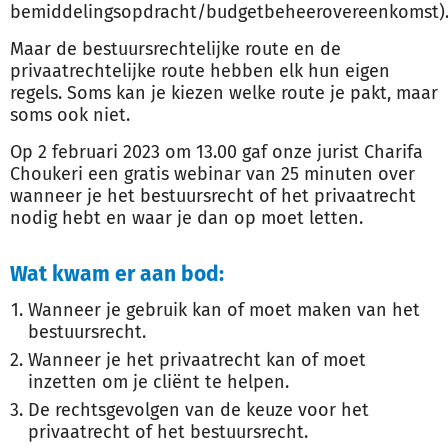
bemiddelingsopdracht/budgetbeheerovereenkomst)
Maar de bestuursrechtelijke route en de
privaatrechtelijke route hebben elk hun eigen
regels. Soms kan je kiezen welke route je pakt, maar
soms ook niet.
Op 2 februari 2023 om 13.00 gaf onze jurist Charifa
Choukeri een gratis webinar van 25 minuten over
wanneer je het bestuursrecht of het privaatrecht
nodig hebt en waar je dan op moet letten.
Wat kwam er aan bod:
Wanneer je gebruik kan of moet maken van het
bestuursrecht.
Wanneer je het privaatrecht kan of moet
inzetten om je cliënt te helpen.
De rechtsgevolgen van de keuze voor het
privaatrecht of het bestuursrecht.