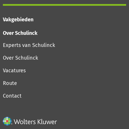
Vakgebieden
Over Schulinck
Experts van Schulinck
Over Schulinck
Vacatures
Route
Contact