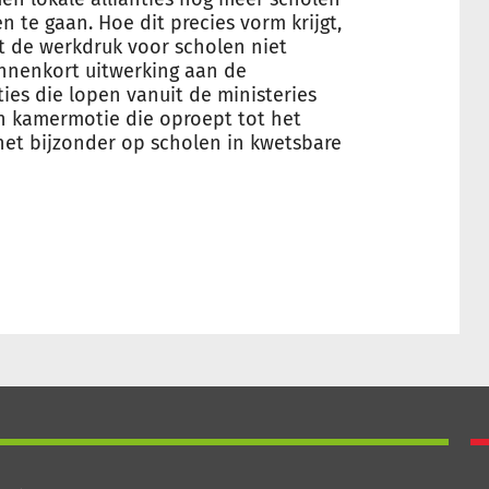
 te gaan. Hoe dit precies vorm krijgt,
t de werkdruk voor scholen niet
innenkort uitwerking aan de
ies die lopen vanuit de ministeries
en kamermotie die oproept tot het
het bijzonder op scholen in kwetsbare