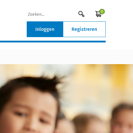
0
Inloggen
Registreren