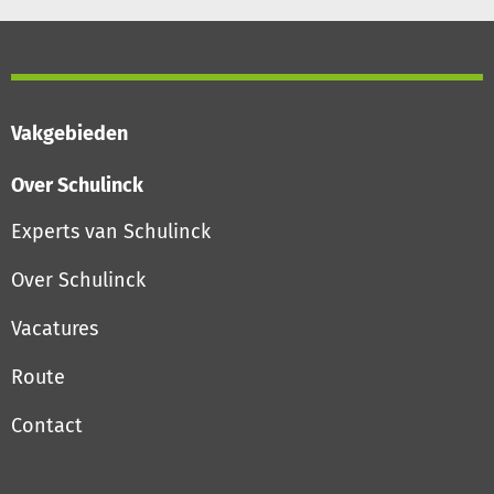
Vakgebieden
Over Schulinck
Experts van Schulinck
Over Schulinck
Vacatures
Route
Contact