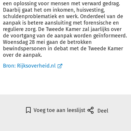
een oplossing voor mensen met verward gedrag.
Daarbij gaat het om inkomen, huisvesting,
schuldenproblematiek en werk. Onderdeel van de
aanpak is betere aansluiting met forensische en
reguliere zorg. De Tweede Kamer zal jaarlijks over
de voortgang van de aanpak worden geïnformeerd.
Woensdag 28 mei gaan de betrokken
bewindspersonen in debat met de Tweede Kamer
over de aanpak.
Bron:
Rijksoverheid.nl
Voeg toe aan leeslijst
Deel