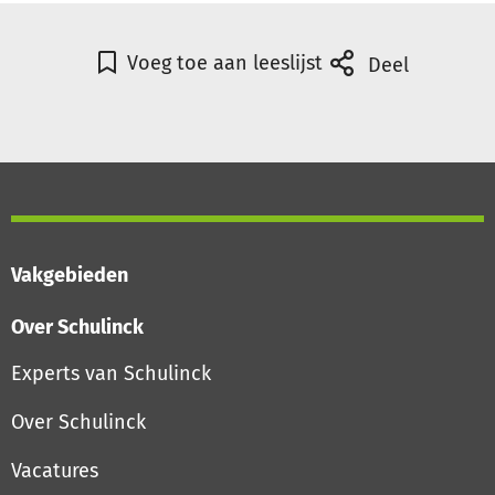
Voeg toe aan leeslijst
Deel
Vakgebieden
Over Schulinck
Experts van Schulinck
Over Schulinck
Vacatures