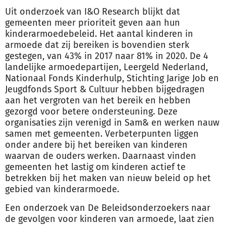
Uit onderzoek van I&O Research blijkt dat
gemeenten meer prioriteit geven aan hun
kinderarmoedebeleid. Het aantal kinderen in
armoede dat zij bereiken is bovendien sterk
gestegen, van 43% in 2017 naar 81% in 2020. De 4
landelijke armoedepartijen, Leergeld Nederland,
Nationaal Fonds Kinderhulp, Stichting Jarige Job en
Jeugdfonds Sport & Cultuur hebben bijgedragen
aan het vergroten van het bereik en hebben
gezorgd voor betere ondersteuning. Deze
organisaties zijn verenigd in Sam& en werken nauw
samen met gemeenten. Verbeterpunten liggen
onder andere bij het bereiken van kinderen
waarvan de ouders werken. Daarnaast vinden
gemeenten het lastig om kinderen actief te
betrekken bij het maken van nieuw beleid op het
gebied van kinderarmoede.
Een onderzoek van De Beleidsonderzoekers naar
de gevolgen voor kinderen van armoede, laat zien