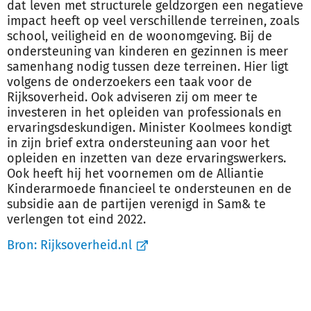
dat leven met structurele geldzorgen een negatieve
impact heeft op veel verschillende terreinen, zoals
school, veiligheid en de woonomgeving. Bij de
ondersteuning van kinderen en gezinnen is meer
samenhang nodig tussen deze terreinen. Hier ligt
volgens de onderzoekers een taak voor de
Rijksoverheid. Ook adviseren zij om meer te
investeren in het opleiden van professionals en
ervaringsdeskundigen. Minister Koolmees kondigt
in zijn brief extra ondersteuning aan voor het
opleiden en inzetten van deze ervaringswerkers.
Ook heeft hij het voornemen om de Alliantie
Kinderarmoede financieel te ondersteunen en de
subsidie aan de partijen verenigd in Sam& te
verlengen tot eind 2022.
Bron:
Rijksoverheid.nl