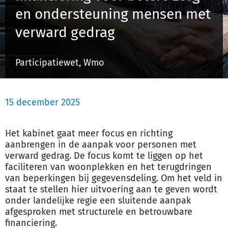
en ondersteuning mensen met
verward gedrag
Inloggen
Participatiewet, Wmo
Registreren
15 december 2025
Het kabinet gaat meer focus en richting
aanbrengen in de aanpak voor personen met
verward gedrag. De focus komt te liggen op het
faciliteren van woonplekken en het terugdringen
van beperkingen bij gegevensdeling. Om het veld in
staat te stellen hier uitvoering aan te geven wordt
onder landelijke regie een sluitende aanpak
afgesproken met structurele en betrouwbare
financiering.