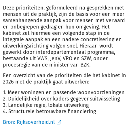
Deze prioriteiten, geformuleerd na gesprekken met
mensen uit de praktijk, zijn de basis voor een meer
samenhangende aanpak voor mensen met verward
en onbegrepen gedrag en hun omgeving. Het
kabinet zet hiermee een volgende stap in de
integrale aanpak en een nadere concretisering en
uitwerkingsrichting volgen snel. Hieraan wordt
gewerkt door interdepartementaal programma,
bestaande uit VWS, JenV, VRO en SZW, onder
procesregie van de minister van BZK.
Een overzicht van de prioriteiten die het kabinet in
2026 met de praktijk gaat uitwerken:
1. Meer woningen en passende woonvoorzieningen
2. Duidelijkheid over kaders gegevensuitwisseling
3. Landelijke regie, lokale uitwerking
4. Structurele betrouwbare financiering
Bron:
Rijksoverheid.nl