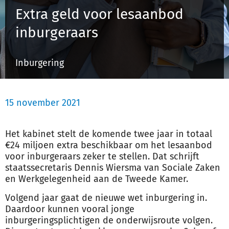
Extra geld voor lesaanbod
inburgeraars
Inloggen
Inburgering
Registreren
15 november 2021
Het kabinet stelt de komende twee jaar in totaal
€24 miljoen extra beschikbaar om het lesaanbod
voor inburgeraars zeker te stellen. Dat schrijft
staatssecretaris Dennis Wiersma van Sociale Zaken
en Werkgelegenheid aan de Tweede Kamer.
Volgend jaar gaat de nieuwe wet inburgering in.
Daardoor kunnen vooral jonge
inburgeringsplichtigen de onderwijsroute volgen.