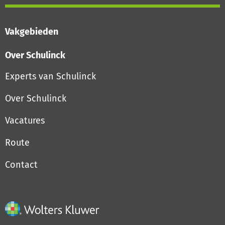
Vakgebieden
Over Schulinck
Experts van Schulinck
Over Schulinck
Vacatures
Route
Contact