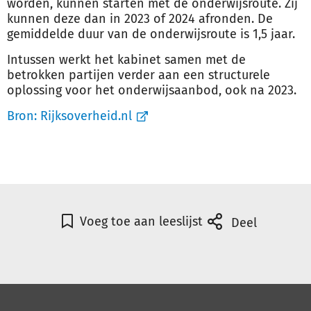
worden, kunnen starten met de onderwijsroute. Zij
kunnen deze dan in 2023 of 2024 afronden. De
gemiddelde duur van de onderwijsroute is 1,5 jaar.
Intussen werkt het kabinet samen met de
betrokken partijen verder aan een structurele
oplossing voor het onderwijsaanbod, ook na 2023.
Bron:
Rijksoverheid.nl
Voeg toe aan leeslijst
Deel