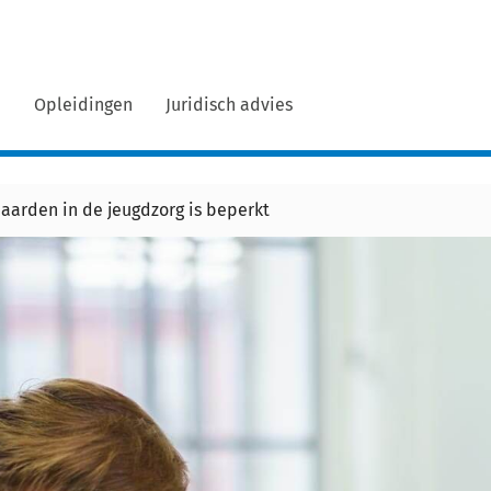
n
Opleidingen
Juridisch advies
daarden in de jeugdzorg is beperkt