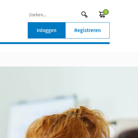
0
Inloggen
Registreren