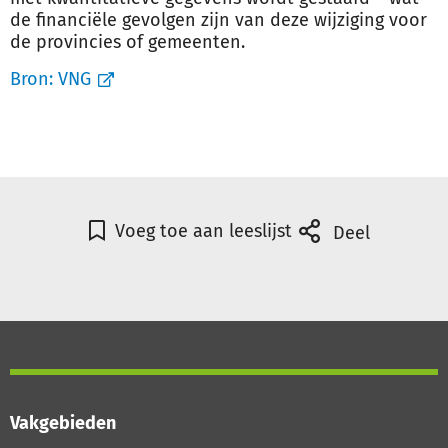
de financiële gevolgen zijn van deze wijziging voor
de provincies of gemeenten.
Bron:
VNG
Voeg toe aan leeslijst
Deel
Vakgebieden