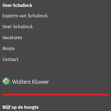
Over Schulinck
Experts van Schulinck
Over Schulinck
Vacatures
Route
Contact
Blijf op de hoogte