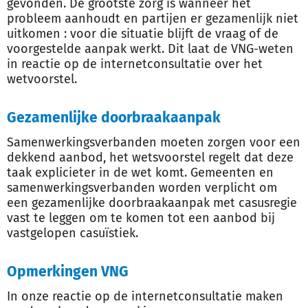
gevonden. De grootste zorg is wanneer het
probleem aanhoudt en partijen er gezamenlijk niet
uitkomen : voor die situatie blijft de vraag of de
voorgestelde aanpak werkt. Dit laat de VNG-weten
in reactie op de internetconsultatie over het
wetvoorstel.
Gezamenlijke doorbraakaanpak
Samenwerkingsverbanden moeten zorgen voor een
dekkend aanbod, het wetsvoorstel regelt dat deze
taak explicieter in de wet komt. Gemeenten en
samenwerkingsverbanden worden verplicht om
een gezamenlijke doorbraakaanpak met casusregie
vast te leggen om te komen tot een aanbod bij
vastgelopen casuïstiek.
Opmerkingen VNG
In onze reactie op de internetconsultatie maken