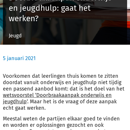
en jeugdhulp: gaat het
werken?
Inloggen
Jeugd
Registreren
5 januari 2021
Voorkomen dat leerlingen thuis komen te zitten
doordat vanuit onderwijs en jeugdhulp niet tijdig
een passend aanbod komt: dat is het doel van het
wetsvoorstel ‘Doorbraakaanpak onderwijs en
jeugdhulp
‘. Maar het is de vraag of deze aanpak
echt gaat werken.
Meestal weten de partijen elkaar goed te vinden
en worden er oplossingen gezocht en ook