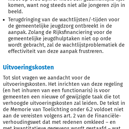
komen, want nog steeds niet alle jongeren zijn in
beeld.
Terugdringing van de wachtlijsten/-tijden voor
de gemeentelijke jeugdzorg ontbreekt in de
aanpak. Zolang de Rijksfinanciering voor de
gemeentelijke jeugdhulptaken niet op orde
wordt gebracht, zal de wachtlijstproblematiek de
effectiviteit van deze aanpak frustreren.
Uitvoeringskosten
Tot slot vragen we aandacht voor de
uitvoeringskosten. Het inrichten van deze regeling
(en het inhuren van een functionaris) is voor
gemeenten een nieuwe of gewijzigde taak die tot
verhoogde uitvoeringskosten zal leiden. De tekst in
de Memorie van Toelichting onder 6.2 voldoet niet
aan de vereisten volgens art. 2 van de Financiële-
verhoudingswet dat met redenen omkleed – en
met kwantitatieve gegevens wordt gestaafd – wat