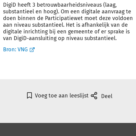
DigiD heeft 3 betrouwbaarheidsniveaus (laag,
substantieel en hoog). Om een digitale aanvraag te
doen binnen de Participatiewet moet deze voldoen
aan niveau substantieel. Het is afhankelijk van de
digitale inrichting bij een gemeente of er sprake is
van DigiD-aansluiting op niveau substantieel.
Bron:
VNG
Voeg toe aan leeslijst
Deel