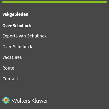
Vakgebieden
Over Schulinck
Experts van Schulinck
Over Schulinck
Vacatures
Route
Contact