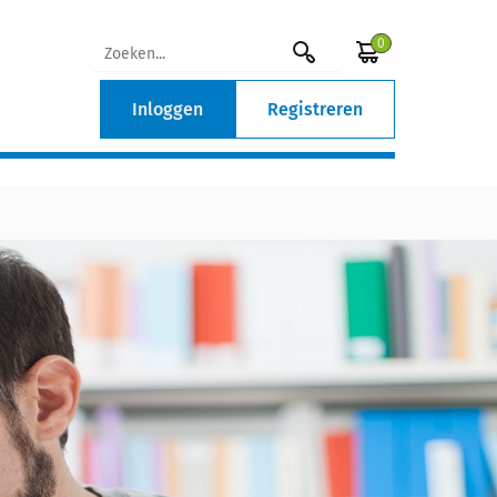
0
Inloggen
Registreren