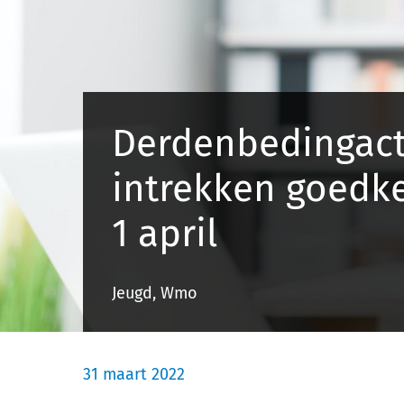
Derdenbedingact
intrekken goedke
1 april
Jeugd, Wmo
31 maart 2022