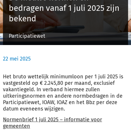
bedragen vanaf 1 juli 2025 zijn
bekend
Inloggen
Participatiewet
Registreren
22 mei 2025
Het bruto wettelijk minimumloon per 1 juli 2025 is
vastgesteld op € 2.245,80 per maand, exclusief
vakantiegeld. In verband hiermee zullen
uitkeringsnormen en andere normbedragen in de
Participatiewet, IOAW, IOAZ en het Bbz per deze
datum eveneens wijzigen.
Normenbrief 1 juli 2025 – informatie voor
gemeenten