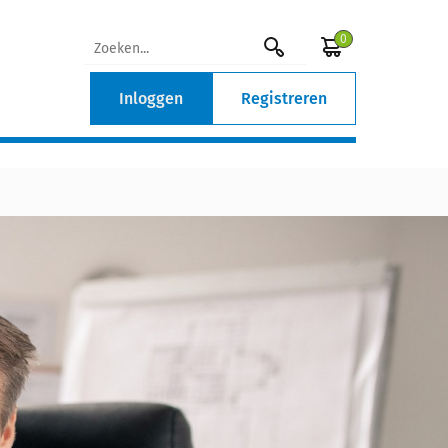
0
Inloggen
Registreren