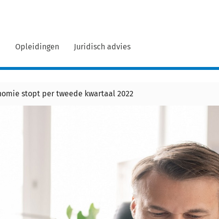
n
Opleidingen
Juridisch advies
omie stopt per tweede kwartaal 2022