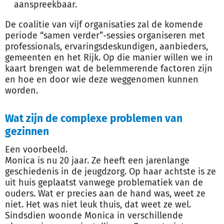
aanspreekbaar.
De coalitie van vijf organisaties zal de komende
periode “samen verder”-sessies organiseren met
professionals, ervaringsdeskundigen, aanbieders,
gemeenten en het Rijk. Op die manier willen we in
kaart brengen wat de belemmerende factoren zijn
en hoe en door wie deze weggenomen kunnen
worden.
Wat zijn de complexe problemen van
gezinnen
Een voorbeeld.
Monica is nu 20 jaar. Ze heeft een jarenlange
geschiedenis in de jeugdzorg. Op haar achtste is ze
uit huis geplaatst vanwege problematiek van de
ouders. Wat er precies aan de hand was, weet ze
niet. Het was niet leuk thuis, dat weet ze wel.
Sindsdien woonde Monica in verschillende