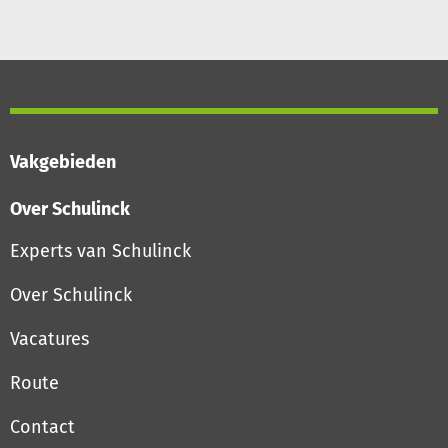
Vakgebieden
Over Schulinck
Experts van Schulinck
Over Schulinck
Vacatures
Route
Contact