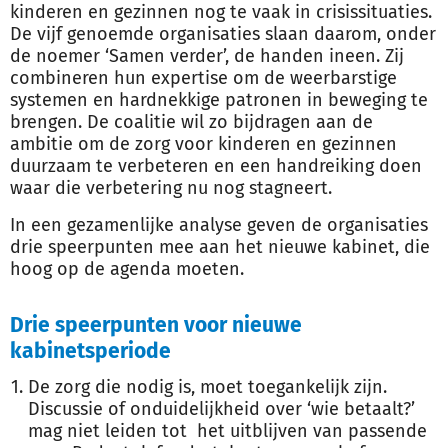
kinderen en gezinnen nog te vaak in crisissituaties.
De vijf genoemde organisaties slaan daarom, onder
de noemer ‘Samen verder’, de handen ineen. Zij
combineren hun expertise om de weerbarstige
systemen en hardnekkige patronen in beweging te
brengen. De coalitie wil zo bijdragen aan de
ambitie om de zorg voor kinderen en gezinnen
duurzaam te verbeteren en een handreiking doen
waar die verbetering nu nog stagneert.
In een gezamenlijke analyse geven de organisaties
drie speerpunten mee aan het nieuwe kabinet, die
hoog op de agenda moeten.
Drie speerpunten voor nieuwe
kabinetsperiode
De zorg die nodig is, moet toegankelijk zijn.
Discussie of onduidelijkheid over ‘wie betaalt?’
mag niet leiden tot het uitblijven van passende