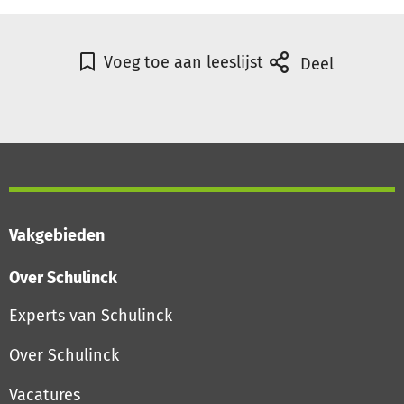
Voeg toe aan leeslijst
Deel
Vakgebieden
Over Schulinck
Experts van Schulinck
Over Schulinck
Vacatures