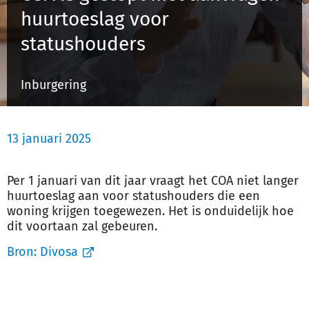
huurtoeslag voor
statushouders
Inloggen
Inburgering
Registreren
13 januari 2025
Per 1 januari van dit jaar vraagt het COA niet langer
huurtoeslag aan voor statushouders die een
woning krijgen toegewezen. Het is onduidelijk hoe
dit voortaan zal gebeuren.
Bron:
Divosa