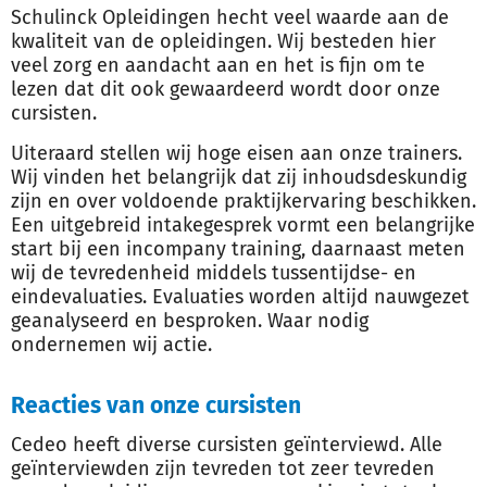
Schulinck Opleidingen hecht veel waarde aan de
kwaliteit van de opleidingen. Wij besteden hier
veel zorg en aandacht aan en het is fijn om te
lezen dat dit ook gewaardeerd wordt door onze
cursisten.
Uiteraard stellen wij hoge eisen aan onze trainers.
Wij vinden het belangrijk dat zij inhoudsdeskundig
zijn en over voldoende praktijkervaring beschikken.
Een uitgebreid intakegesprek vormt een belangrijke
start bij een incompany training, daarnaast meten
wij de tevredenheid middels tussentijdse- en
eindevaluaties. Evaluaties worden altijd nauwgezet
geanalyseerd en besproken. Waar nodig
ondernemen wij actie.
Reacties van onze cursisten
Cedeo heeft diverse cursisten geïnterviewd. Alle
geïnterviewden zijn tevreden tot zeer tevreden