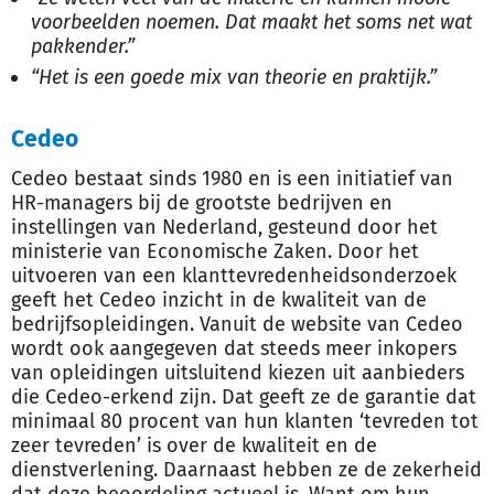
voorbeelden noemen. Dat maakt het soms net wat
pakkender.”
“Het is een goede mix van theorie en praktijk.”
Cedeo
Cedeo bestaat sinds 1980 en is een initiatief van
HR-managers bij de grootste bedrijven en
instellingen van Nederland, gesteund door het
ministerie van Economische Zaken. Door het
uitvoeren van een klanttevredenheidsonderzoek
geeft het Cedeo inzicht in de kwaliteit van de
bedrijfsopleidingen. Vanuit de website van Cedeo
wordt ook aangegeven dat steeds meer inkopers
van opleidingen uitsluitend kiezen uit aanbieders
die Cedeo-erkend zijn. Dat geeft ze de garantie dat
minimaal 80 procent van hun klanten ‘tevreden tot
zeer tevreden’ is over de kwaliteit en de
dienstverlening. Daarnaast hebben ze de zekerheid