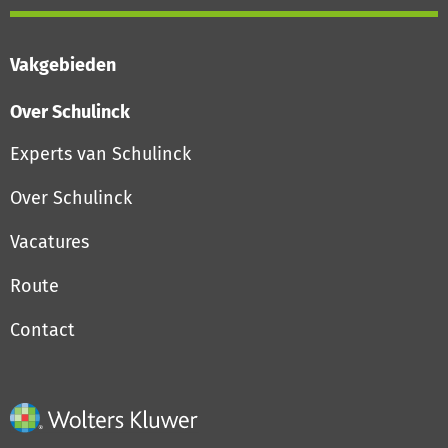
Vakgebieden
Over Schulinck
Experts van Schulinck
Over Schulinck
Vacatures
Route
Contact