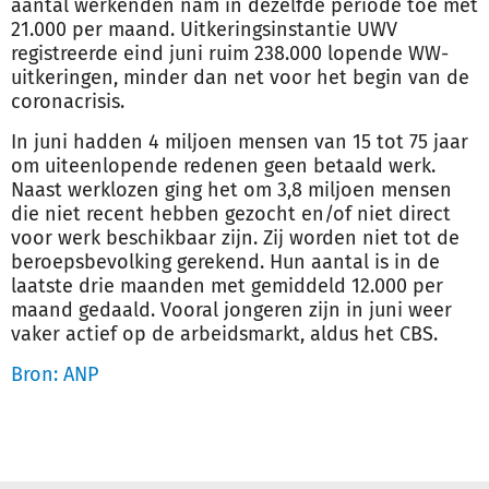
aantal werkenden nam in dezelfde periode toe met
21.000 per maand. Uitkeringsinstantie UWV
registreerde eind juni ruim 238.000 lopende WW-
uitkeringen, minder dan net voor het begin van de
coronacrisis.
In juni hadden 4 miljoen mensen van 15 tot 75 jaar
om uiteenlopende redenen geen betaald werk.
Naast werklozen ging het om 3,8 miljoen mensen
die niet recent hebben gezocht en/of niet direct
voor werk beschikbaar zijn. Zij worden niet tot de
beroepsbevolking gerekend. Hun aantal is in de
laatste drie maanden met gemiddeld 12.000 per
maand gedaald. Vooral jongeren zijn in juni weer
vaker actief op de arbeidsmarkt, aldus het CBS.
Bron: ANP