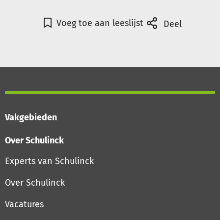
Voeg toe aan leeslijst
Deel
Vakgebieden
Over Schulinck
Experts van Schulinck
Over Schulinck
Vacatures